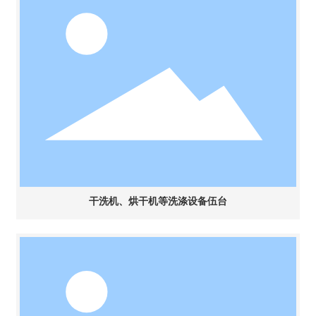
干洗机、烘干机等洗涤设备伍台