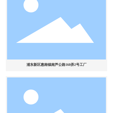
浦东新区惠南镇南芦公路160弄2号工厂