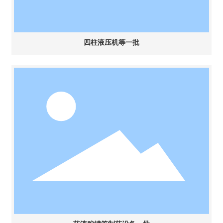
四柱液压机等一批