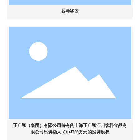
各种瓷器
正广和（集团）有限公司持有的上海正广和江川饮料食品有
限公司出资额人民币4700万元的投资股权