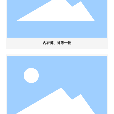
内衣裤、袜等一批