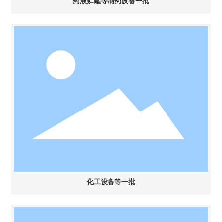
药液贮罐等制药设备一批
化工设备等一批