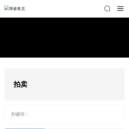
拍卖
关键词：